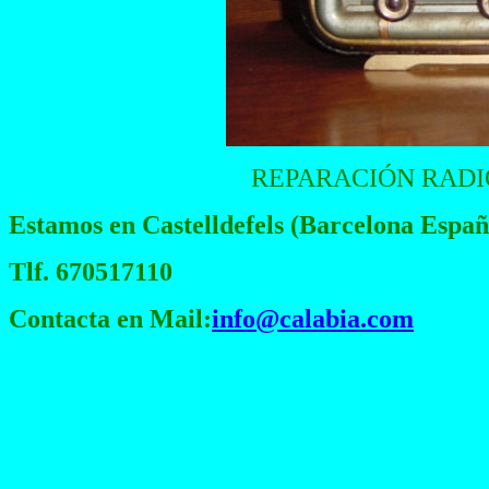
REPARACIÓN RADI
Estamos en Castelldefels (Barcelona Españ
Tlf. 670517110
Contacta en Mail:
info@calabia.com