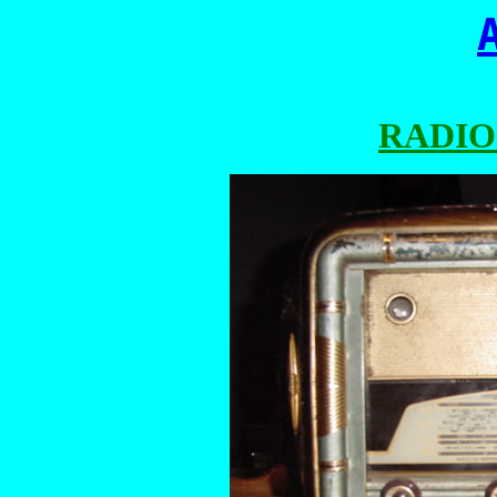
RADIO